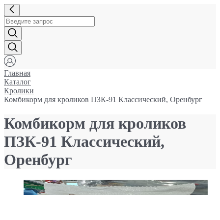
Главная
Каталог
Кролики
Комбикорм для кроликов ПЗК-91 Классический, Оренбург
Комбикорм для кроликов
ПЗК-91 Классический,
Оренбург