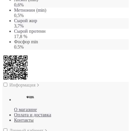
0,6%
Метионин (min)
0,5%
Сырой жир
3,7%
Сырой протеин
17,8 %
Фосфор min
0.5%
Информация
О магазине
Оплата и доставка
Контакты
Личный кабинет