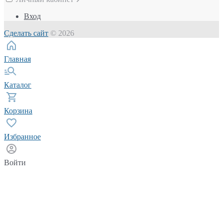
Вход
Сделать сайт
© 2026
Главная
Каталог
Корзина
Избранное
Войти