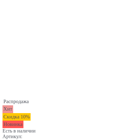
Распродажа
Хит
Скидка 10%
Новинка
Есть в наличии
Артикул: