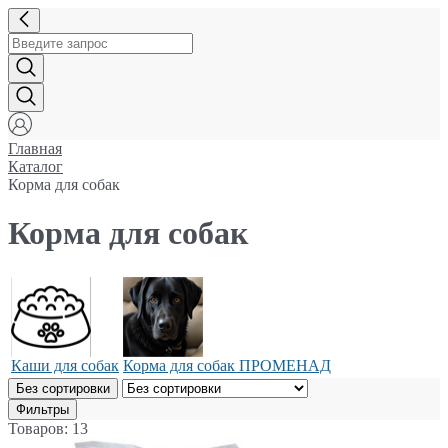
Главная
Каталог
Корма для собак
Корма для собак
Каши для собак
Корма для собак ПРОМЕНАД
Без сортировки
Фильтры
Товаров: 13