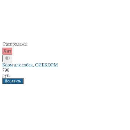
Распродажа
Хит
Корм для собак, СИБКОРМ
790
руб.
Добавить