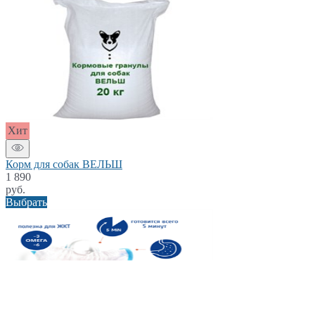
Хит
Корм для собак ВЕЛЬШ
1 890
руб.
Выбрать