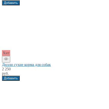
Добавить
Хит
Дилли сухие корма для собак
2 250
руб.
Добавить