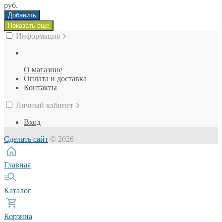
руб.
Добавить
Показать еще
Информация
О магазине
Оплата и доставка
Контакты
Личный кабинет
Вход
Сделать сайт
© 2026
Главная
Каталог
Корзина