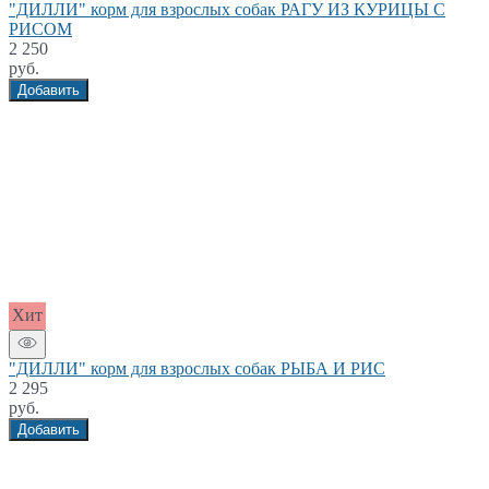
"ДИЛЛИ" корм для взрослых собак РАГУ ИЗ КУРИЦЫ С
РИСОМ
2 250
руб.
Добавить
Хит
"ДИЛЛИ" корм для взрослых собак РЫБА И РИС
2 295
руб.
Добавить