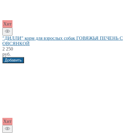
Хит
"ДИЛЛИ" корм для взрослых собак ГОВЯЖЬЯ ПЕЧЕНЬ С
ОВСЯНКОЙ
2 250
руб.
Добавить
Хит