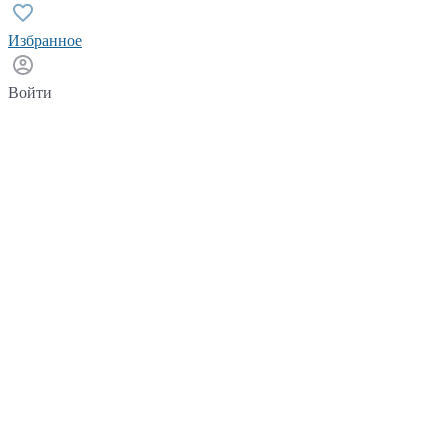
Избранное
Войти