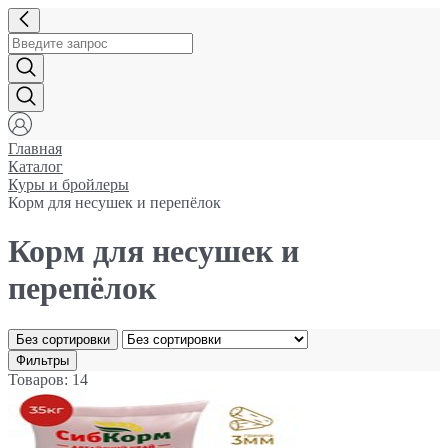
Главная
Каталог
Куры и бройлеры
Корм для несушек и перепёлок
Корм для несушек и
перепёлок
Без сортировки
Фильтры
Товаров: 14