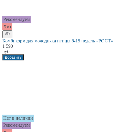
Рекомендуем
Хит
Комбикорм для молодняка птицы 8-15 недель «РОСТ»
1 590
руб.
Добавить
Нет в наличии
Рекомендуем