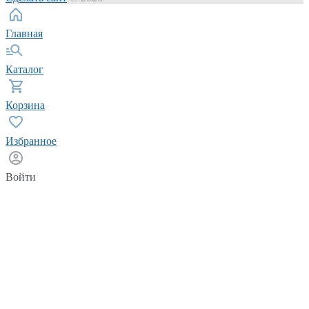
Главная
Каталог
Корзина
Избранное
Войти